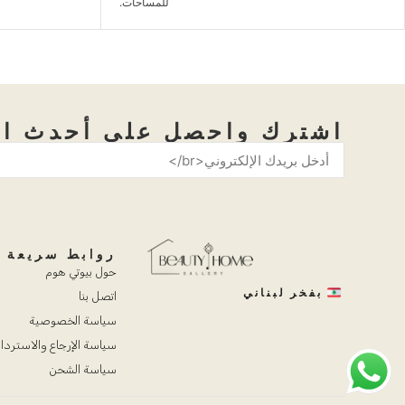
.
اشترك واحصل على أحدث ال
روابط سريعة
حول بيوتي هوم
بفخر لبناني
اتصل بنا
سياسة الخصوصية
سياسة الإرجاع والاستردا
سياسة الشحن