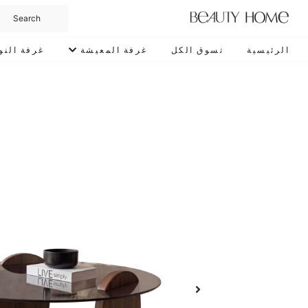
الرئيسية
تسوق الكل
غرفة المعيشة
غرفة النو