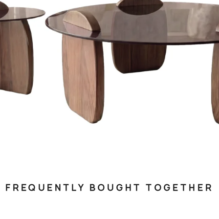
FREQUENTLY BOUGHT TOGETHER