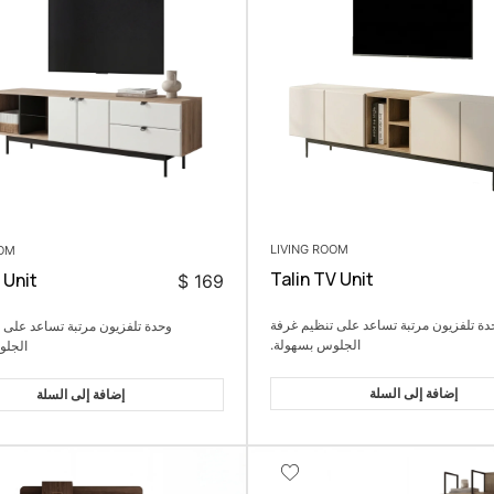
LIVING ROOM
OOM
Talin TV Unit
 Unit
$
169
دة تلفزيون مرتبة تساعد على تنظيم غرفة
وحدة تلفزيون مرتبة تساعد على 
الجلوس بسهولة.
الجلو
إضافة إلى السلة
إضافة إلى السلة