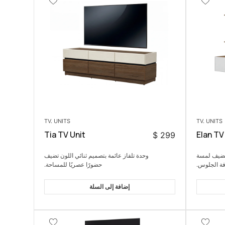
TV. UNITS
TV. UNITS
Tia TV Unit
Elan TV
$
299
يضيف لمسة
وحدة تلفاز عائمة بتصميم ثنائي اللون تضيف
فة الجلوس.
حضورًا عصريًا للمساحة.
إضافة إلى السلة