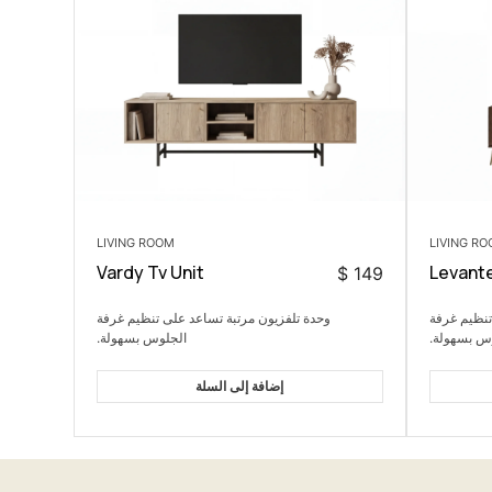
LIVING ROOM
LIVING R
Vardy Tv Unit
Levante
$
149
تنظيم غرفة
وحدة تلفزيون مرتبة تساعد على تنظيم غرفة
س بسهولة.
الجلوس بسهولة.
إضافة إلى السلة