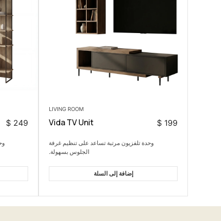
LIVING ROOM
Vida TV Unit
$
249
$
199
وحدة تلفزيون مرتبة تساعد على تنظيم غرفة
وح
الجلوس بسهولة.
إضافة إلى السلة