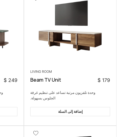
LIVING ROOM
Beam TV Unit
$
249
$
179
وحدة تلفزيون مرتبة تساعد على تنظيم غرفة
وح
الجلوس بسهولة.
إضافة إلى السلة