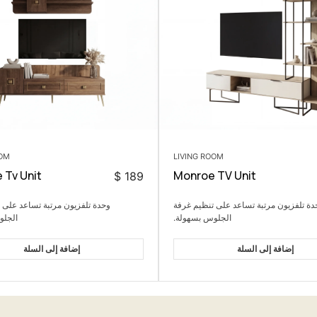
OOM
LIVING ROOM
 Tv Unit
Monroe TV Unit
$
189
دة تلفزيون مرتبة تساعد على تنظيم غرفة
وحدة تلفزيون مرتبة تساعد على 
الجلوس بسهولة.
الجلو
إضافة إلى السلة
إضافة إلى السلة