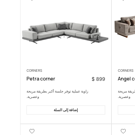
CORNERS
CORNERS
Petra corner
Angel c
$
899
ريقة مريحة
زاوية عملية توفر جلسة أكبر بطريقة مريحة
وعصرية.
وعصرية.
إضافة إلى السلة