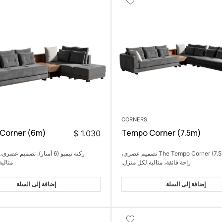
CORNERS
Corner (6m)
Tempo Corner (7.5m)
$
1.030
The Tempo Corner (7.5m) r تصميم عصري،
ركنة تيمبو (6 أمتار): تصميم عص
راحة فائقة، مثالية لكل منزل.
مثالي
إضافة إلى السلة
إضافة إلى السلة