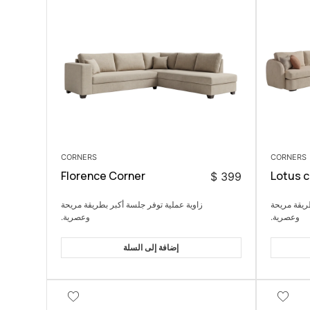
CORNERS
CORNERS
Florence Corner
Lotus c
$
399
ريقة مريحة
زاوية عملية توفر جلسة أكبر بطريقة مريحة
وعصرية.
وعصرية.
إضافة إلى السلة