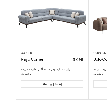
CORNERS
CORNERS
Rayo Corner
Solo Co
$
699
ريقة مريحة
زاوية عملية توفر جلسة أكبر بطريقة مريحة
وعصرية.
وعصرية.
إضافة إلى السلة