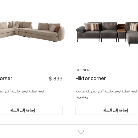
CORNERS
orner
Hiktor corner
$
899
اوية عملية توفر جلسة أكبر بطريقة مريحة
زاوية عملية توفر جلسة أكبر بط
وعصرية.
إضافة إلى السلة
إضافة إلى السلة