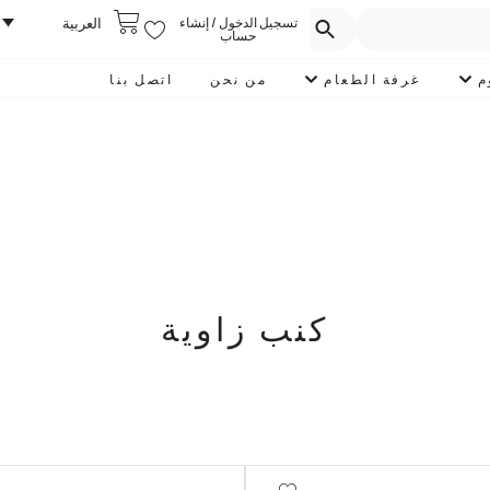
تسجيل الدخول / إنشاء
العربية
حساب
م
غرفة الطعام
من نحن
اتصل بنا
كنب زاوية