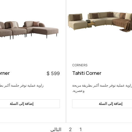
CORNERS
rner
Tahiti Corner
$
599
اوية عملية توفر جلسة أكبر بطريقة مريحة
زاوية عملية توفر جلسة أكبر بط
وعصرية.
إضافة إلى السلة
إضافة إلى السلة
1
2
التالي