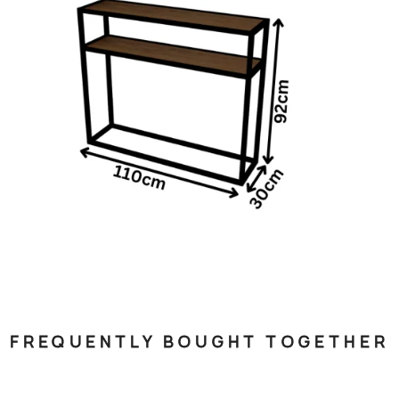
FREQUENTLY BOUGHT TOGETHER