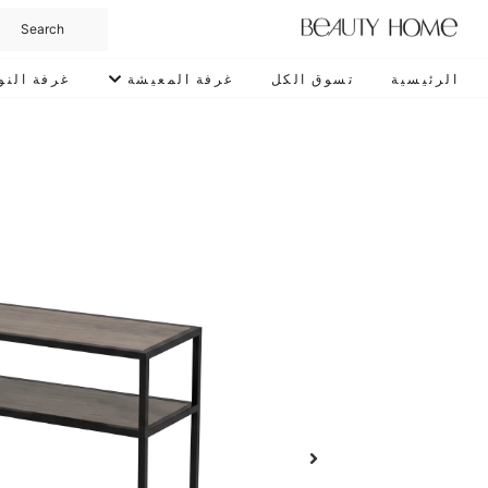
الرئيسية
تسوق الكل
غرفة المعيشة
غرفة النو