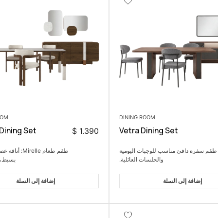
OOM
DINING ROOM
 Dining Set
Vetra Dining Set
$
1.390
طقم سفرة دافئ مناسب للوجبات اليومية
طقم طعام Mirelle
والجلسات العائلية.
بسيط، ر
إضافة إلى السلة
إضافة إلى السلة