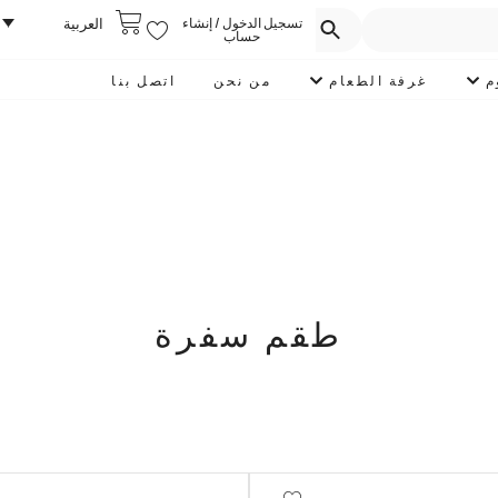
تسجيل الدخول / إنشاء
العربية
حساب
م
غرفة الطعام
من نحن
اتصل بنا
طقم سفرة