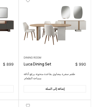
DINING ROOM
Luca Dining Set
$
899
$
990
طقم سفرة بيضاوي بقاعدة منحوتة يرفع أناقة
مساحة الطعام.
إضافة إلى السلة