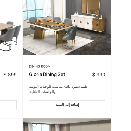
DINING ROOM
Gloria Dining Set
$
899
$
990
طقم سفرة دافئ مناسب للوجبات اليومية
والجلسات العائلية.
إضافة إلى السلة