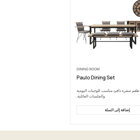
DINING ROOM
Paulo Dining Set
طقم سفرة دافئ مناسب للوجبات اليومية
والجلسات العائلية.
إضافة إلى السلة