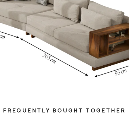
FREQUENTLY BOUGHT TOGETHER