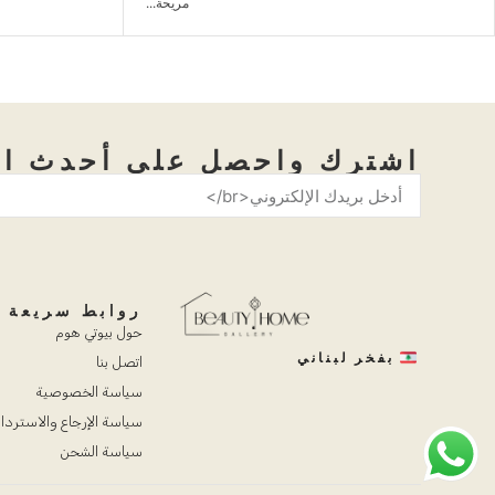
مريحة...
عصرية...
اشترك واحصل على أحدث ال
روابط سريعة
حول بيوتي هوم
بفخر لبناني
اتصل بنا
سياسة الخصوصية
سياسة الإرجاع والاستردا
سياسة الشحن