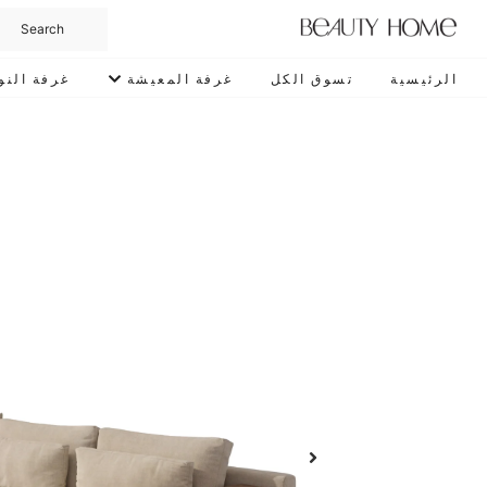
الرئيسية
تسوق الكل
غرفة المعيشة
غرفة النو