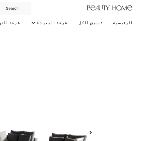
الرئيسية
تسوق الكل
غرفة المعيشة
غرفة النو