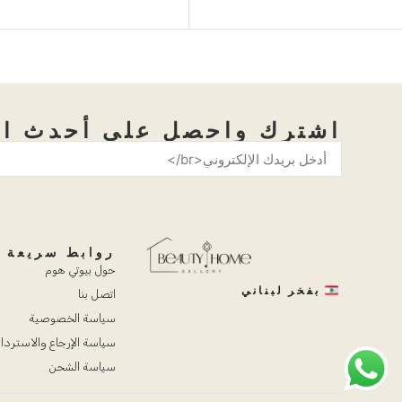
لخلق...
اشترك واحصل على أحدث ال
روابط سريعة
حول بيوتي هوم
بفخر لبناني
اتصل بنا
سياسة الخصوصية
سياسة الإرجاع والاستردا
سياسة الشحن