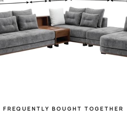
FREQUENTLY BOUGHT TOGETHER