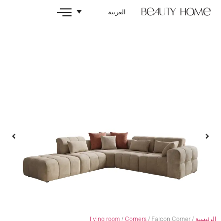
العربية
living room
/
Corners
/ F