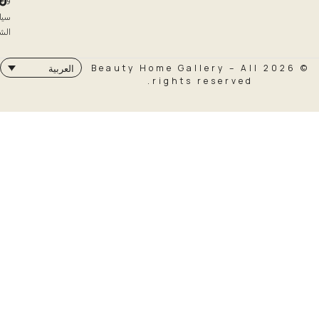
سياسة
الشحن
© 2026 Beauty Home Galler
العربية
rights rese