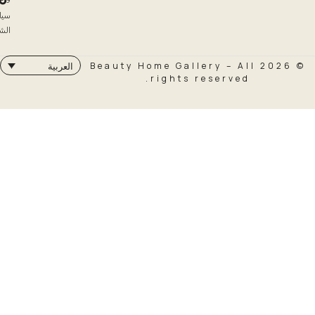
سياسة
الشحن
© 2026 Beauty Home Galler
العربية
rights rese