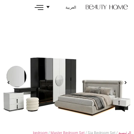
العربية
bedroom
/
Master Bedroom Set
/ Sia