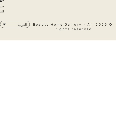
سياسة
الشحن
© 2026 Beauty Home Galler
العربية
rights rese