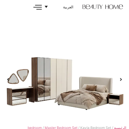
العربية
bedroom
/
Master Bedroom Set
/ Kayla