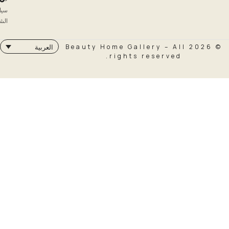
سياسة
الشحن
© 2026 Beauty Home Galler
العربية
rights rese