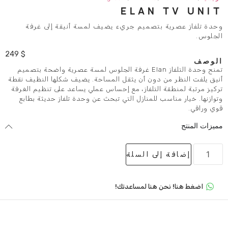
ELAN
بتصميم جريء يضيف لمسة أنيقة إلى غرفة
249
$
تمنح وحدة التلفاز Elan غرفة الجلوس لمسة عصرية واضحة بتصميم
 دون أن يثقل المساحة. يضيف شكلها النظيف نقطة
التلفاز، مع إحساس عملي يساعد على تنظيم الغرفة
 للمنازل التي تبحث عن وحدة تلفاز حديثة بطابع
لى السلة
 هنا لمساعدتك!