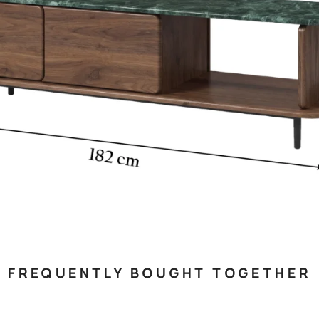
FREQUENTLY BOUGHT TOGETHER