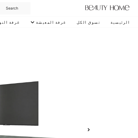
الرئيسية
تسوق الكل
غرفة المعيشة
غرفة النو