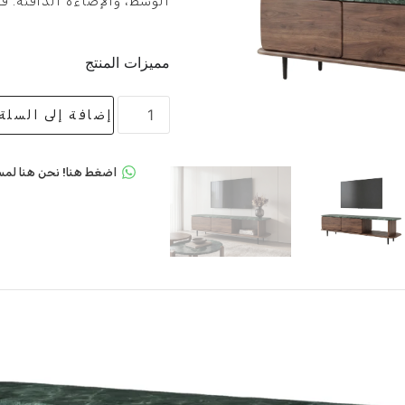
الوسط، والإضاءة الدافئة. ق
مميزات المنتج
إضافة إلى السلة
اضغط هنا! نحن هنا لمس