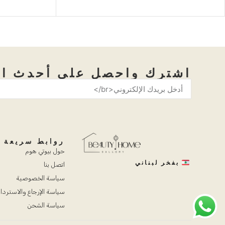
اشترك واحصل على أحدث ال
روابط سريعة
حول بيوتي هوم
بفخر لبناني
اتصل بنا
سياسة الخصوصية
سياسة الإرجاع والاستردا
سياسة الشحن