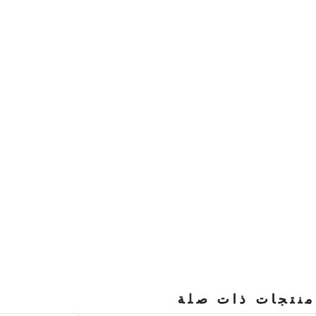
منتجات ذات صلة