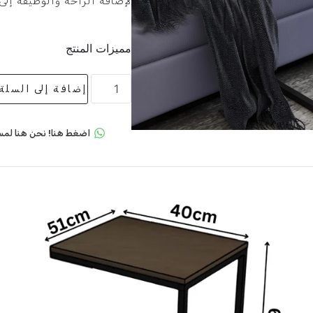
لإضافة الراحة والوظيفة إلى 
مميزات المنتج
إضافة إلى السلة
اضغط هنا! نحن هنا لمس