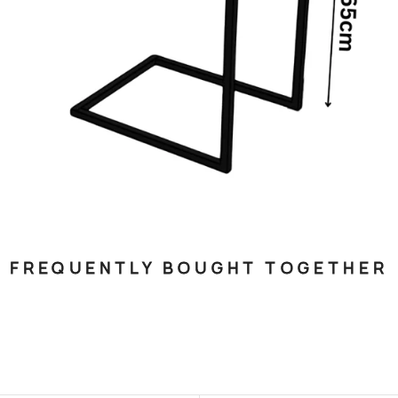
FREQUENTLY BOUGHT TOGETHER