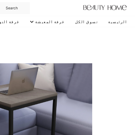
الرئيسية
تسوق الكل
غرفة المعيشة
غرفة النو