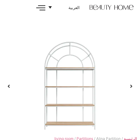
العربية
living room
/
Partitions
/ A