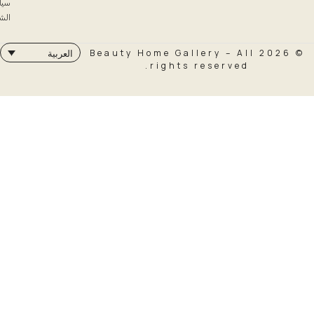
سياسة
الشحن
© 2026 Beauty Home Galler
العربية
rights rese