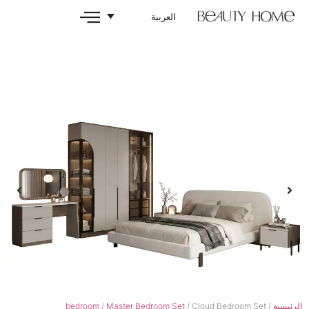
العربية
bedroom
/
Master Bedroom Set
/ Cloud 