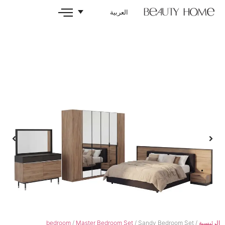
العربية
bedroom
/
Master Bedroom Set
/ Sandy 