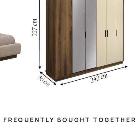
FREQUENTLY BOUGHT TOGETHER