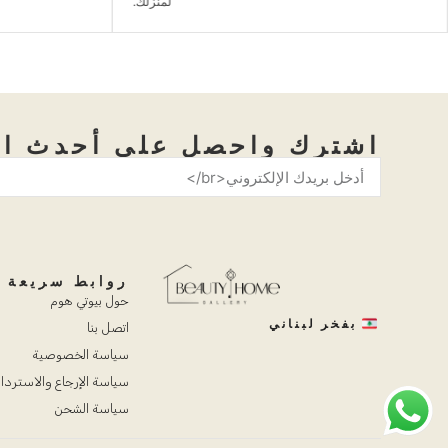
لمنزلك.
اشترك واحصل على أحدث ال
روابط سريعة
حول بيوتي هوم
بفخر لبناني
اتصل بنا
سياسة الخصوصية
سياسة الإرجاع والاستردا
سياسة الشحن