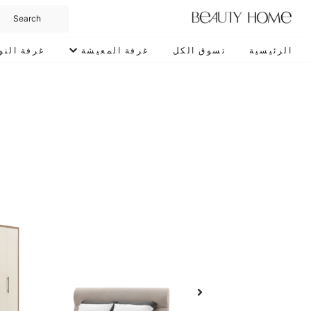
الرئيسية
تسوق الكل
غرفة المعيشة
غرفة النو