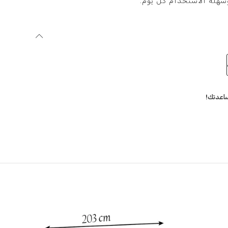
سهلة الاستخدام كل يوم.
اعدتك!