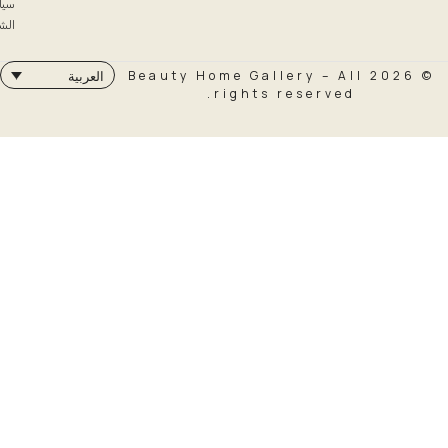
سياسة
الشحن
© 2026 Beauty Home Galler
العربية
rights rese