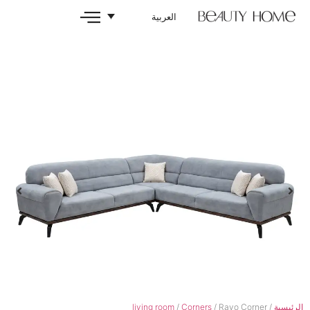
العربية
living room
/
Corners
/