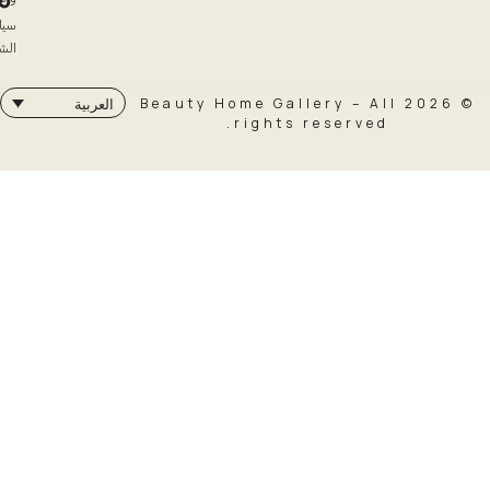
سياسة
الشحن
© 2026 Beauty Home Galler
العربية
rights rese