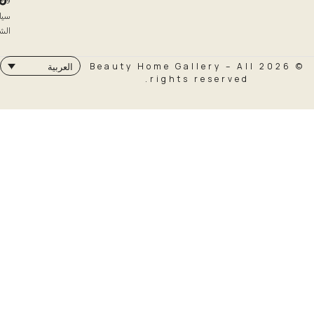
سياسة
الشحن
© 2026 Beauty Home Galler
العربية
rights rese