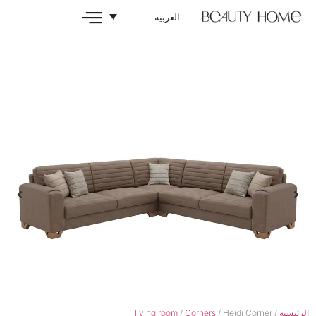
العربية
living room
/
Corners
/ 