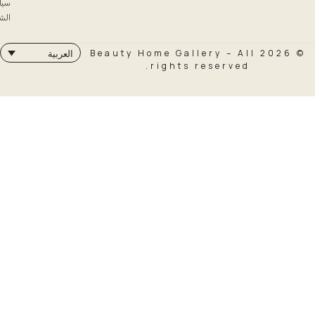
سياسة
الشحن
© 2026 Beauty Home Galler
العربية
rights rese