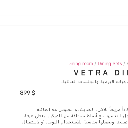
Dining room
/
Dining Sets
/ 
VETRA DI
ات اليومية والجلسات العائلية.
899
$
Vetra يخلق مكاناً مريحاً للأكل، الحديث، والجلوس مع العائلة.
 التنسيق مع أنماط مختلفة من الديكور. يعطي غرفة
 تعقيد، ويجعلها مناسبة للاستخدام اليومي أو لاستقبال