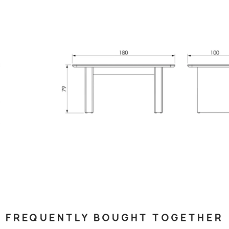
FREQUENTLY BOUGHT TOGETHER