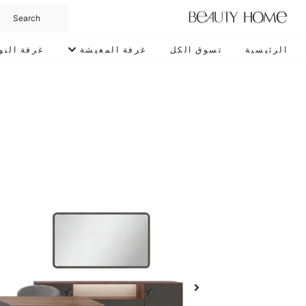
الرئيسية
تسوق الكل
غرفة المعيشة
غرفة النو