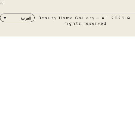
الشحن
© 2026 Beauty Home Galler
العربية
rights rese