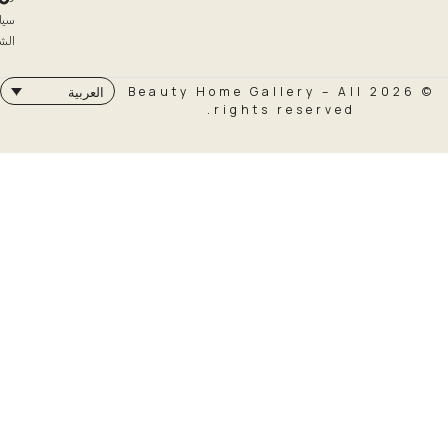
سياسة
الشحن
© 2026 Beauty Home Galler
العربية
rights rese