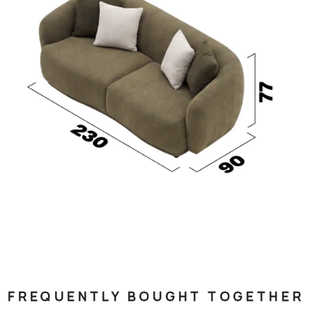
FREQUENTLY BOUGHT TOGETHER