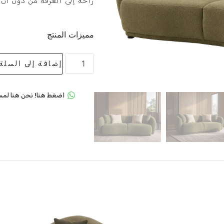
راحة إلى الغرفة من دون أن
مميزات المنتج
إضافة إلى السلة
اضغط هنا! نحن هنا لمس