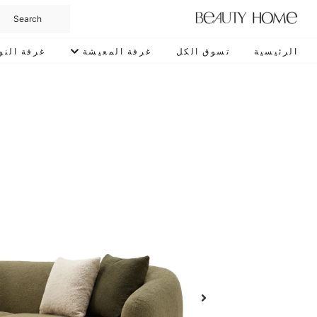
الرئيسية
تسوق الكل
غرفة المعيشة
غرفة النو