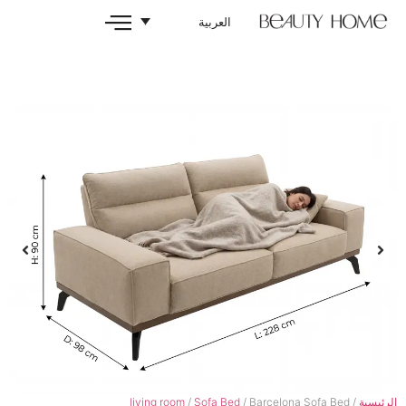
العربية
living room
/
Sofa Bed
/ Barcel