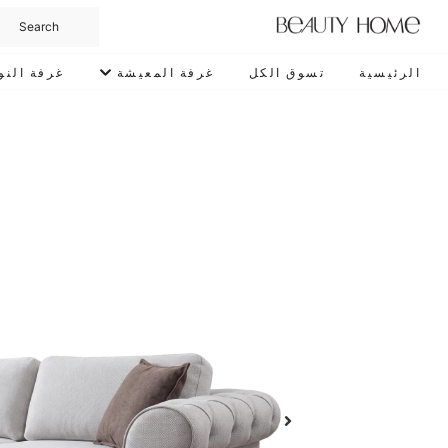
الرئيسية
تسوق الكل
غرفة المعيشة
غرفة النو