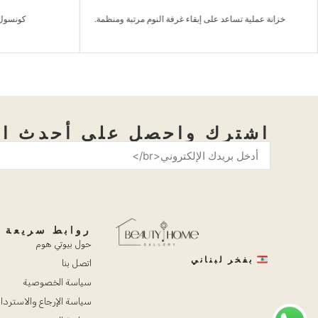
خزانة عملية تساعد على إبقاء غرفة النوم مرتبة ومنظمة.
كونسول 
اشترك واحصل على أحدث ال
روابط سريعة
حول بيوتي هوم
بفخر لبناني
اتصل بنا
سياسة الخصوصية
سياسة الإرجاع والاستردا