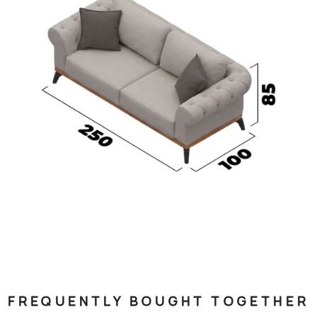
FREQUENTLY BOUGHT TOGETHER