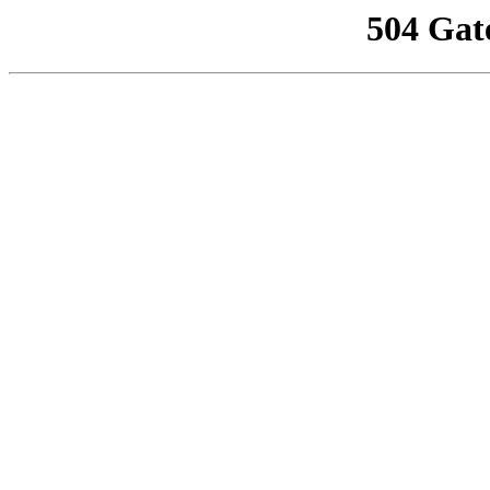
504 Gat