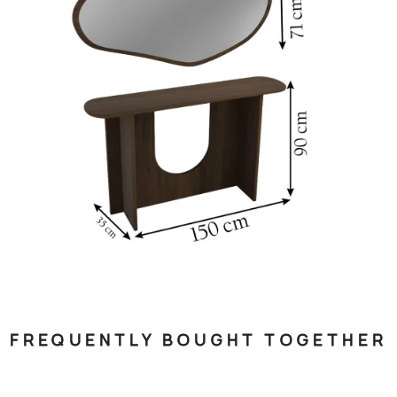
FREQUENTLY BOUGHT TOGETHER