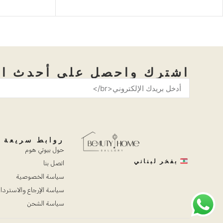
اشترك واحصل على أحدث ال
روابط سريعة
حول بيوتي هوم
بفخر لبناني
اتصل بنا
سياسة الخصوصية
سياسة الإرجاع والاستردا
سياسة الشحن