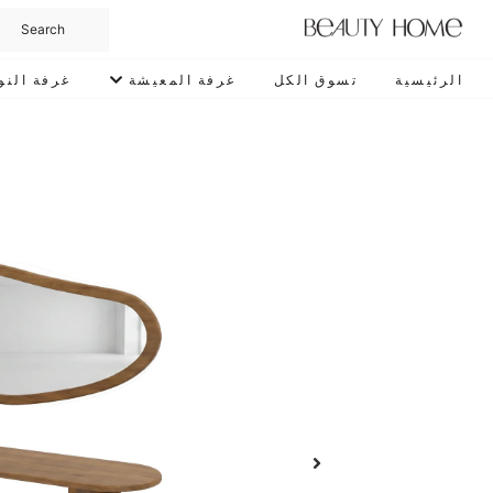
الرئيسية
تسوق الكل
غرفة المعيشة
غرفة النو