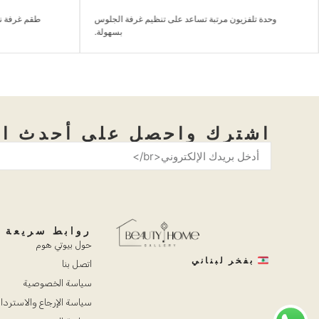
وحدة تلفزيون مرتبة تساعد على تنظيم غرفة الجلوس
طقم غرفة نوم
بسهولة.
اشترك واحصل على أحدث ال
روابط سريعة
حول بيوتي هوم
بفخر لبناني
اتصل بنا
سياسة الخصوصية
سياسة الإرجاع والاستردا