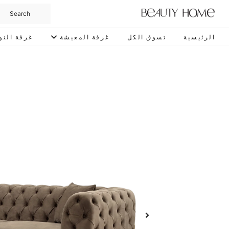
الرئيسية
تسوق الكل
غرفة المعيشة
غرفة النو