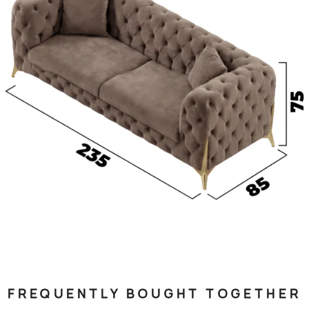
FREQUENTLY BOUGHT TOGETHER