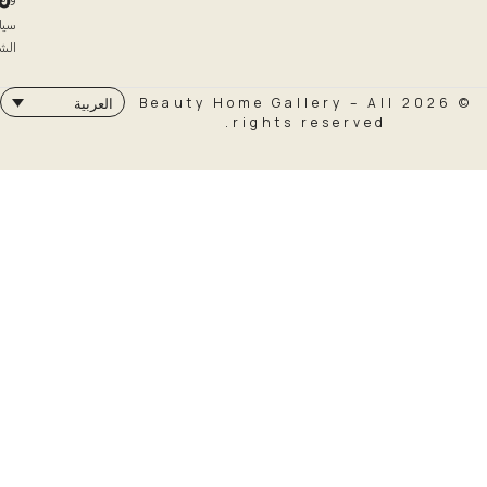
سياسة
الشحن
© 2026 Beauty Home Galler
العربية
rights rese