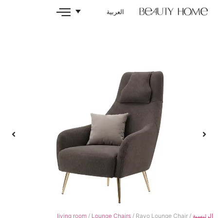
العربية
living room
/
Lounge Chairs
/ Rayo 