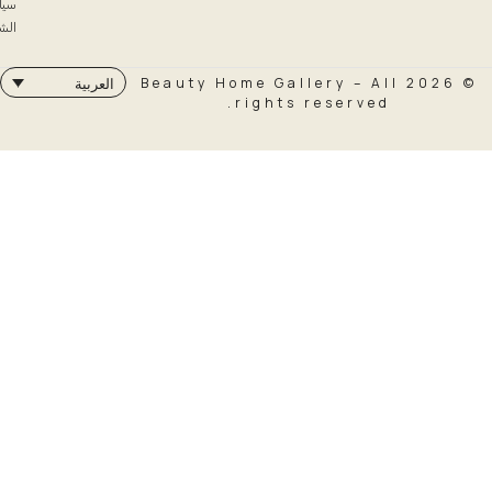
سياسة
الشحن
© 2026 Beauty Home Galler
العربية
rights rese