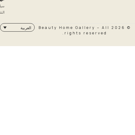
سياسة
الشحن
© 2026 Beauty Home Galler
العربية
rights rese