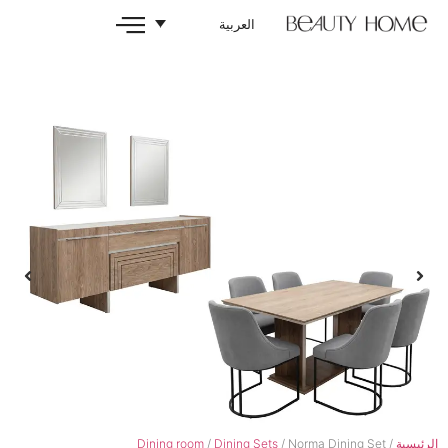
العربية
Dining room
/
Dining Sets
/ Norm