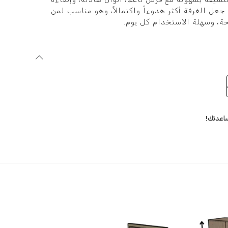
عل الغرفة أكثر هدوءاً واكتمالاً، وهو مناسب لمن
حة، وسهلة الاستخدام كل يوم.
اعدتك!