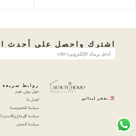
اشترك واحصل على أحدث ال
روابط سريعة
حول بيوتي هوم
بفخر لبناني
اتصل بنا
سياسة الخصوصية
سياسة الإرجاع والاستردا
سياسة الشحن