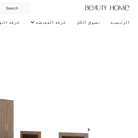
الرئيسية
تسوق الكل
غرفة المعيشة
غرفة النو