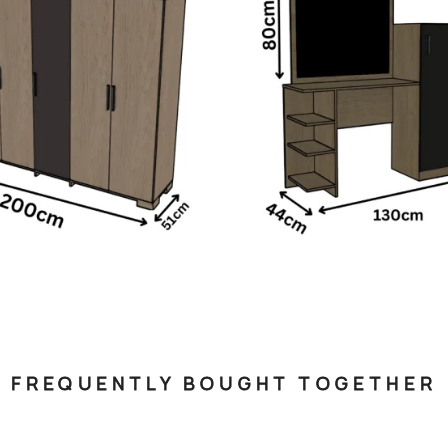
FREQUENTLY BOUGHT TOGETHER