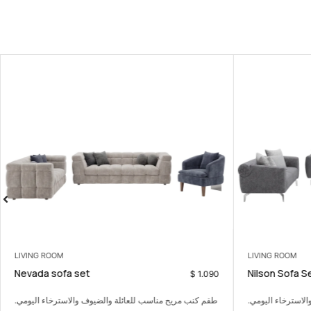
LIVING ROOM
LIVING ROOM
Nevada sofa set
Nilson Sofa S
$
1.090
لاسترخاء اليومي.
طقم كنب مريح مناسب للعائلة والضيوف والاسترخاء اليومي.