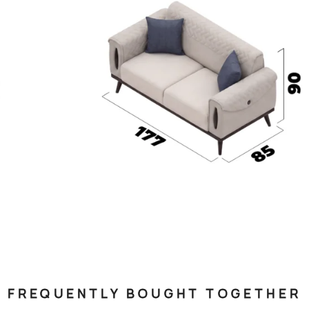
FREQUENTLY BOUGHT TOGETHER