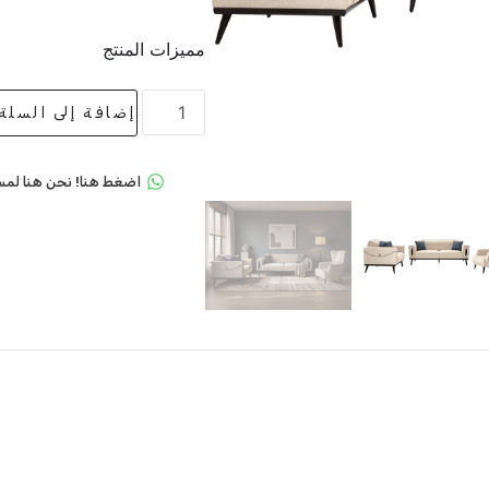
مميزات المنتج
إضافة إلى السلة
اضغط هنا! نحن هنا لمس