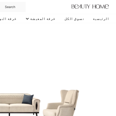
الرئيسية
تسوق الكل
غرفة المعيشة
غرفة النو