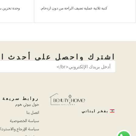
كنبة ثلاثية عملية تضيف الراحة من دون ازدحام.
وحدة تخزين بخ
اشترك واحصل على أحدث ال
روابط سريعة
حول بيوتي هوم
بفخر لبناني
اتصل بنا
سياسة الخصوصية
سياسة الإرجاع والاستردا