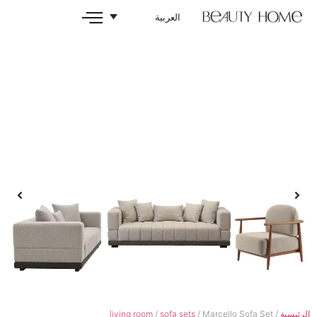
العربية
living room
/
sofa sets
/ Marce