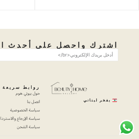
اشترك واحصل على أحدث ال
روابط سريعة
حول بيوتي هوم
بفخر لبناني
اتصل بنا
سياسة الخصوصية
سياسة الإرجاع والاستردا
سياسة الشحن