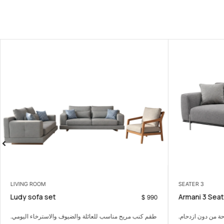
LIVING ROOM
3 SEATER
Ludy sofa set
Armani 3 Seat
$
990
احة من دون ازدحام.
طقم كنب مريح مناسب للعائلة والضيوف والاسترخاء اليومي.