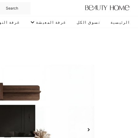
الرئيسية
تسوق الكل
غرفة المعيشة
غرفة النو