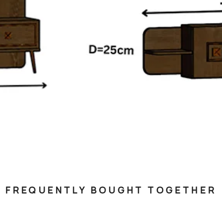
FREQUENTLY BOUGHT TOGETHER