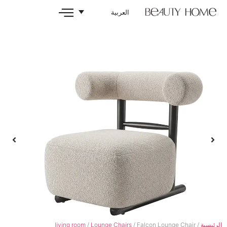
العربية
living room
/
Lounge Chairs
/ Falcon 