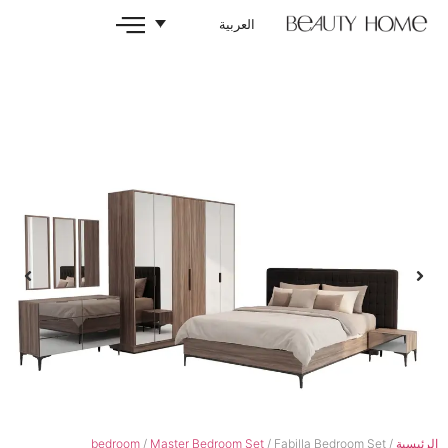
العربية
bedroom
/
Master Bedroom Set
/ Fabilla