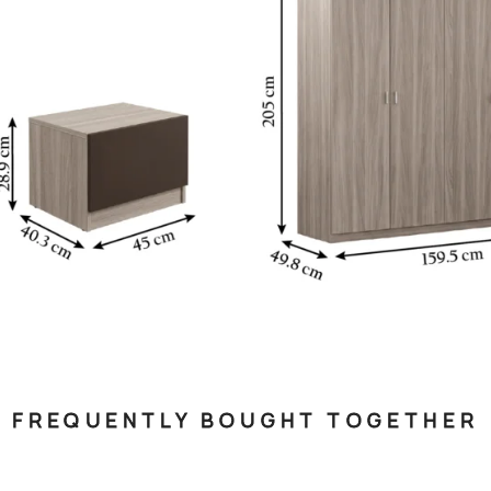
FREQUENTLY BOUGHT TOGETHER