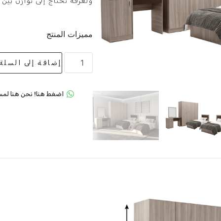
ولغرفة تحتاج إلى توازن بين
مميزات المنتج
إضافة إلى السلة
اضغط هنا! نحن هنا لمس