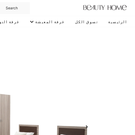
الرئيسية
تسوق الكل
غرفة المعيشة
غرفة النو