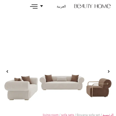
العربية
living room
/
sofa sets
/ Bov