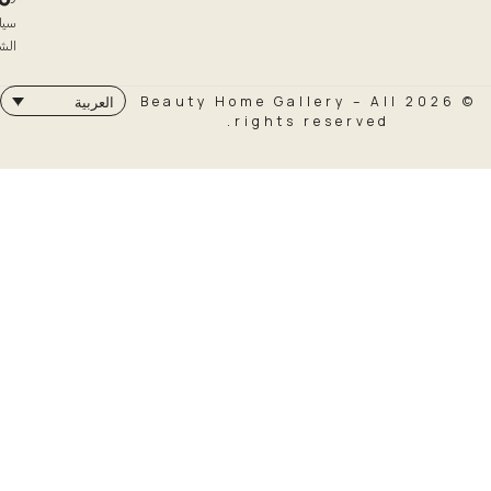
سياسة
الشحن
© 2026 Beauty Home Galler
العربية
rights rese