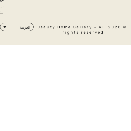
سياسة
الشحن
© 2026 Beauty Home Galler
العربية
rights rese