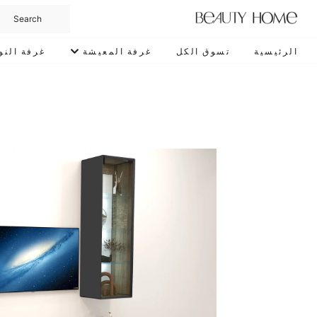
الرئيسية
تسوق الكل
غرفة المعيشة
غرفة النو