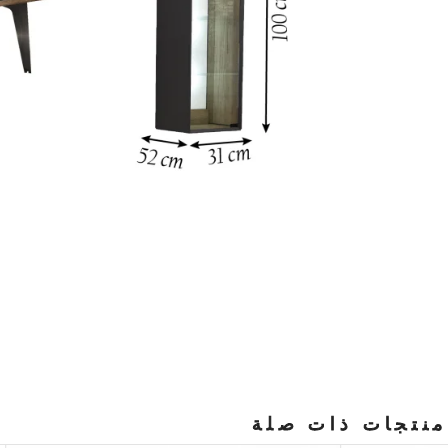
منتجات ذات صلة