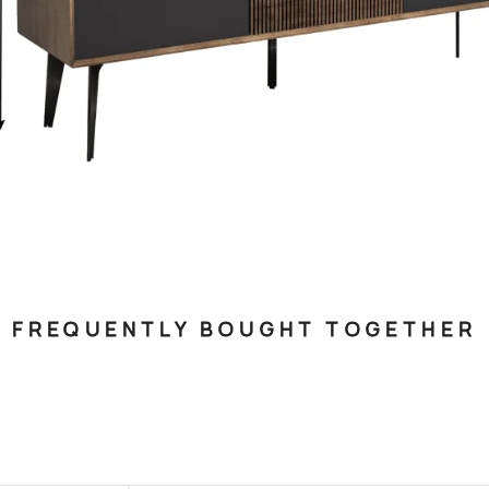
FREQUENTLY BOUGHT TOGETHER