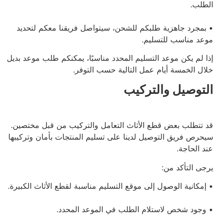
بكم للشحن، سيتواصل فريقنا معكم لتحديد
يم.
لتسليم المحدد مناسبًا، يمكنكم طلب موعد بديل
عمل التالية حسب التوفر.
تركيب
 الأثاث التعامل والتركيب من قبل مختصين.
ل لدينا على تسليم المنتجات بأمان وتركيبها
لى موقع التسليم مناسبة لقطع الأثاث الكبيرة.
ام الطلب في الموعد المحدد.