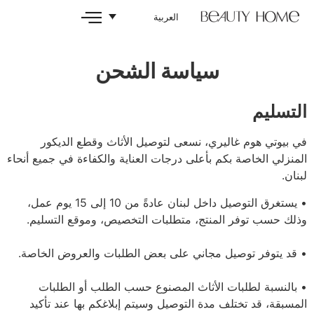
العربية
سياسة الشحن
ري، نسعى لتوصيل الأثاث وقطع الديكور
 بأعلى درجات العناية والكفاءة في جميع أنحاء
• يستغرق التوصيل داخل لبنان عادةً من 10 إلى 15 يوم عمل،
منتج، متطلبات التخصيص، وموقع التسليم.
 مجاني على بعض الطلبات والعروض الخاصة.
الأثاث المصنوع حسب الطلب أو الطلبات
مدة التوصيل وسيتم إبلاغكم بها عند تأكيد