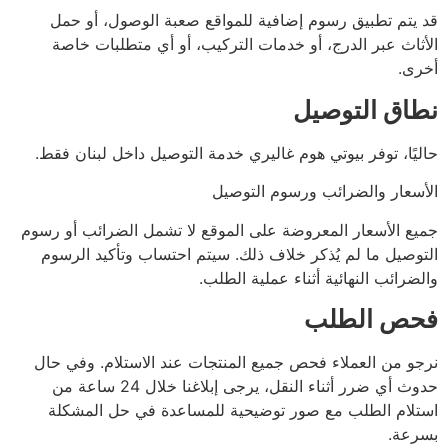
 إضافية للمواقع صعبة الوصول، أو حمل
 أو خدمات التركيب، أو أي متطلبات خاصة
يل
 هوم غاليري خدمة التوصيل داخل لبنان فقط.
 ورسوم التوصيل
روضة على الموقع لا تشمل الضرائب أو رسوم
كر خلاف ذلك. سيتم احتساب وتأكيد الرسوم
ثناء عملية الطلب.
حص جميع المنتجات عند الاستلام. وفي حال
حدوث أي ضرر أثناء النقل، يرجى إبلاغنا خلال 24 ساعة من
صور توضيحية للمساعدة في حل المشكلة