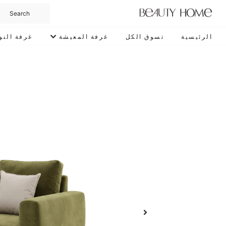
الرئيسية
تسوق الكل
غرفة المعيشة
غرفة النو