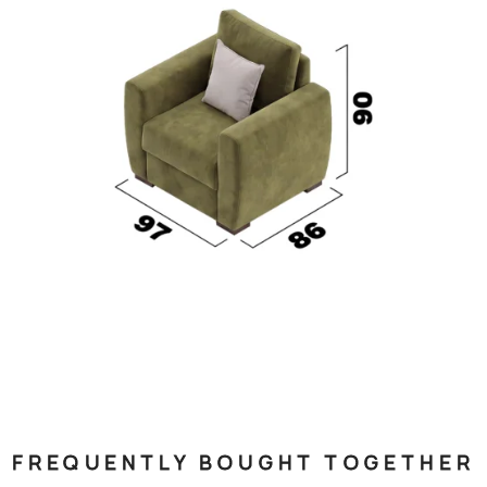
FREQUENTLY BOUGHT TOGETHER