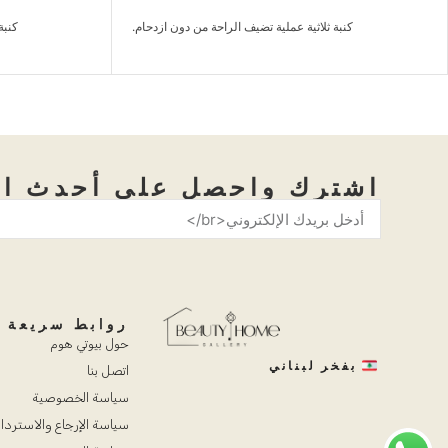
كنبة ثلاثية عملية تضيف الراحة من دون ازدحام.
اشترك واحصل على أحدث ال
روابط سريعة
حول بيوتي هوم
بفخر لبناني
اتصل بنا
سياسة الخصوصية
سياسة الإرجاع والاستردا